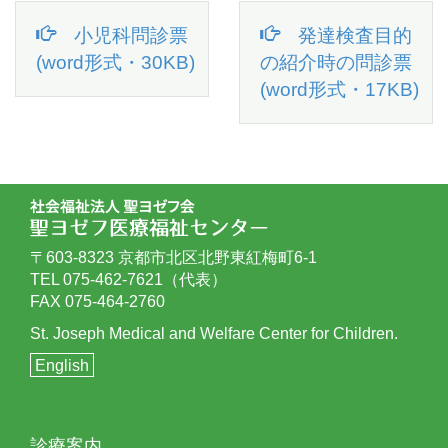
小児科問診票
発達検査目的
(word形式・30KB)
の紹介時の問診票
(word形式・17KB)
〒603-8323 京都市北区北野東紅梅町6-1
TEL 075-462-7621（代表）
FAX 075-464-2760
St. Joseph Medical and Welfare Center for Children.
English
診療案内